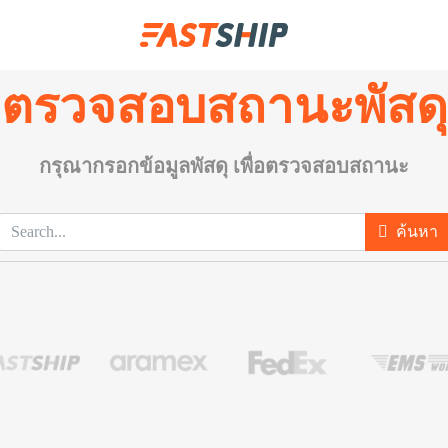
ตรวจสอบสถานะพัสดุ
กรุณากรอกข้อมูลพัสดุ เพื่อตรวจสอบสถานะ
ค้นหา