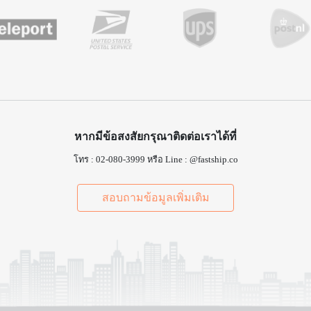
หากมีข้อสงสัยกรุณาติดต่อเราได้ที่
โทร : 02-080-3999 หรือ Line : @fastship.co
สอบถามข้อมูลเพิ่มเติม